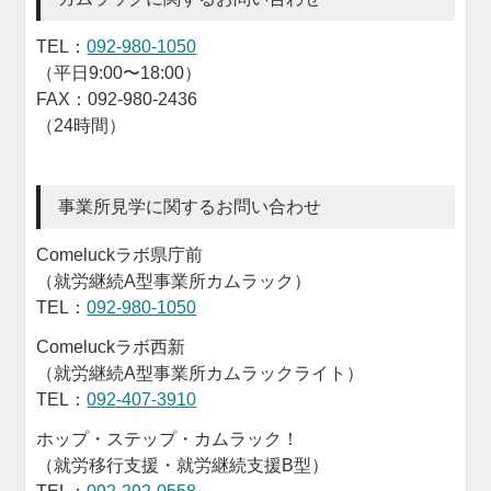
TEL：
092-980-1050
（平日9:00〜18:00）
FAX：092-980-2436
（24時間）
事業所見学に関するお問い合わせ
Comeluckラボ県庁前
（就労継続A型事業所カムラック）
TEL：
092-980-1050
Comeluckラボ西新
（就労継続A型事業所カムラックライト）
TEL：
092-407-3910
ホップ・ステップ・カムラック！
（就労移行支援・就労継続支援B型）