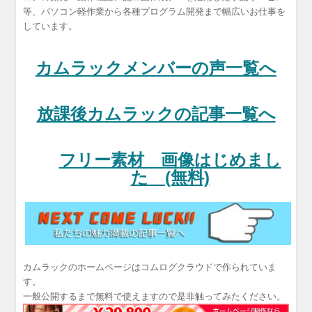
等、パソコン軽作業から各種プログラム開発まで幅広いお仕事を
しています。
カムラックメンバーの声一覧へ
放課後カムラックの記事一覧へ
フリー素材 画像はじめまし
た (無料)
カムラックのホームページはコムログクラウドで作られていま
す。
一般公開するまで無料で使えますので是非触ってみたください。