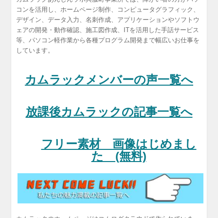
コンを活用し、ホームページ制作、コンピュータグラフィック、
デザイン、データ入力、名刺作成、アプリケーションやソフトウ
ェアの開発・動作確認、施工図作成、ITを活用した手話サービス
等、パソコン軽作業から各種プログラム開発まで幅広いお仕事を
しています。
カムラックメンバーの声一覧へ
放課後カムラックの記事一覧へ
フリー素材 画像はじめまし
た (無料)