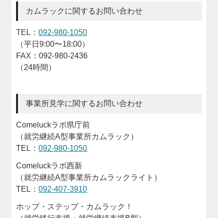
カムラックに関するお問い合わせ
TEL：
092-980-1050
（平日9:00〜18:00）
FAX：092-980-2436
（24時間）
事業所見学に関するお問い合わせ
Comeluckラボ県庁前
（就労継続A型事業所カムラック）
TEL：
092-980-1050
Comeluckラボ西新
（就労継続A型事業所カムラックライト）
TEL：
092-407-3910
ホップ・ステップ・カムラック！