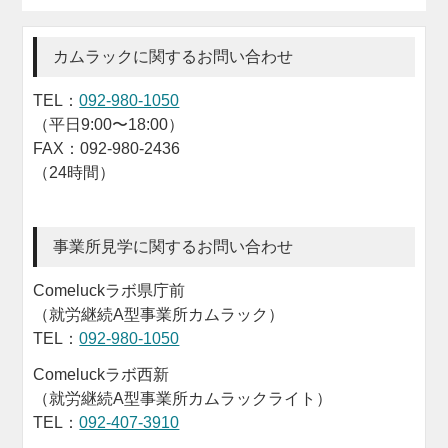
カムラックに関するお問い合わせ
TEL：
092-980-1050
（平日9:00〜18:00）
FAX：092-980-2436
（24時間）
事業所見学に関するお問い合わせ
Comeluckラボ県庁前
（就労継続A型事業所カムラック）
TEL：
092-980-1050
Comeluckラボ西新
（就労継続A型事業所カムラックライト）
TEL：
092-407-3910