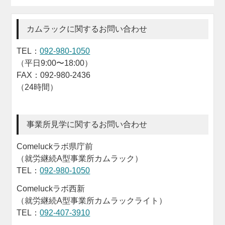
カムラックに関するお問い合わせ
TEL：
092-980-1050
（平日9:00〜18:00）
FAX：092-980-2436
（24時間）
事業所見学に関するお問い合わせ
Comeluckラボ県庁前
（就労継続A型事業所カムラック）
TEL：
092-980-1050
Comeluckラボ西新
（就労継続A型事業所カムラックライト）
TEL：
092-407-3910