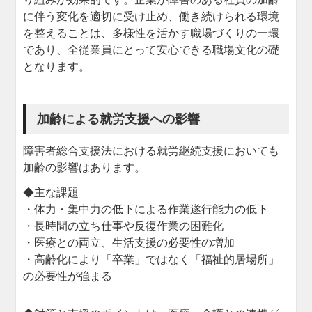
に伴う変化を適切に受け止め、働き続けられる環境
を整えることは、多様性を活かす職場づくりの一環
であり、全従業員にとって安心できる職場文化の礎
となります。
加齢による就労支援への影響
障害者総合支援法における就労継続支援においても
加齢の影響はあります。
◆主な課題
・体力・集中力の低下による作業遂行能力の低下
・長時間の立ち仕事や反復作業の困難化
・医療との両立、生活支援の必要性の増加
・高齢化により「卒業」ではなく「福祉的居場所」
の必要性が強まる