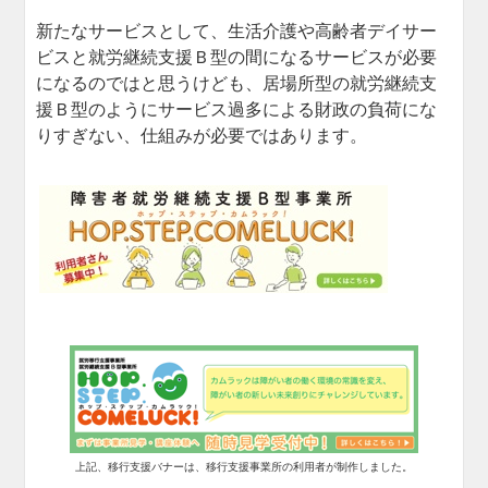
新たなサービスとして、生活介護や高齢者デイサー
ビスと就労継続支援Ｂ型の間になるサービスが必要
になるのではと思うけども、居場所型の就労継続支
援Ｂ型のようにサービス過多による財政の負荷にな
りすぎない、仕組みが必要ではあります。
上記、移行支援バナーは、移行支援事業所の利用者が制作しました。