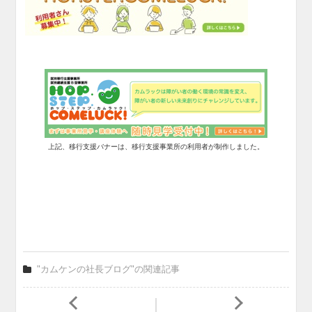
上記、移行支援バナーは、移行支援事業所の利用者が制作しました。
"カムケンの社長ブログ"の関連記事