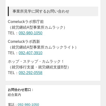
事業所見学に関するお問い合わせ
Comeluckラボ県庁前
（就労継続A型事業所カムラック）
TEL：
092-980-1050
Comeluckラボ西新
（就労継続A型事業所カムラックライト）
TEL：
092-407-3910
ホップ・ステップ・カムラック！
（就労移行支援・就労継続支援B型）
TEL：
092-292-0558
お問合わせ窓口 :
総合案内
電話：
092-980-1050