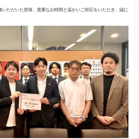
緒いただいた皆様、貴重なお時間と温かいご対応をいただき、誠に