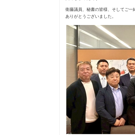
衛藤議員、秘書の皆様、そしてご一
ありがとうございました。