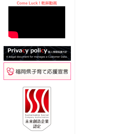
Come Luck ! 乾杯動画