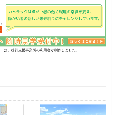
ナーは、移行支援事業所の利用者が制作しました。