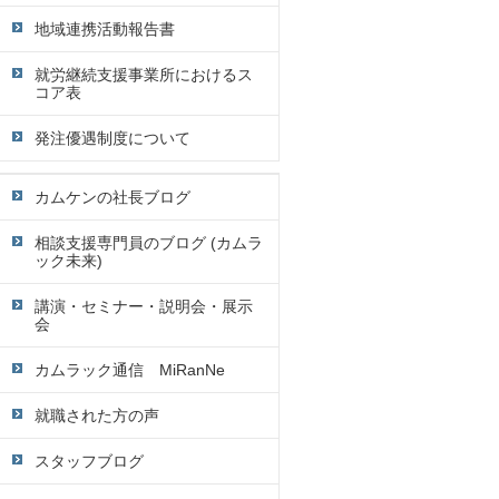
地域連携活動報告書
就労継続支援事業所におけるス
コア表
発注優遇制度について
カムケンの社長ブログ
相談支援専門員のブログ (カムラ
ック未来)
講演・セミナー・説明会・展示
会
カムラック通信 MiRanNe
就職された方の声
スタッフブログ