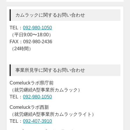
カムラックに関するお問い合わせ
TEL：
092-980-1050
（平日9:00〜18:00）
FAX：092-980-2436
（24時間）
事業所見学に関するお問い合わせ
Comeluckラボ県庁前
（就労継続A型事業所カムラック）
TEL：
092-980-1050
Comeluckラボ西新
（就労継続A型事業所カムラックライト）
TEL：
092-407-3910