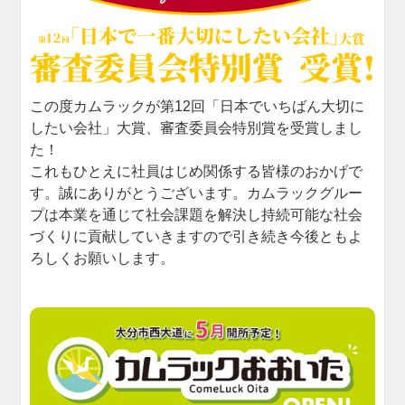
この度カムラックが第12回「日本でいちばん大切に
したい会社」大賞、審査委員会特別賞を受賞しまし
た！
これもひとえに社員はじめ関係する皆様のおかげで
す。誠にありがとうございます。カムラックグルー
プは本業を通じて社会課題を解決し持続可能な社会
づくりに貢献していきますので引き続き今後ともよ
ろしくお願いします。