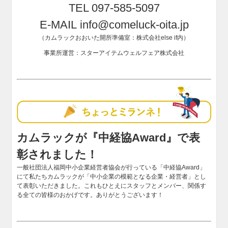
TEL 097-585-5097
E-MAIL info@comeluck-oita.jp
（カムラックおおいた開所準備室：株式会社else if内）
事業所運営：スターアイテムウェルフェア株式会社
カムラックが『中経協Award』で表
彰されました！
一般社団法人福岡中小企業経営者協会が行っている「中経協Award」
にて私たちカムラックが「中小企業の模範となる企業・経営者」とし
て表彰いただきました。これもひとえにスタッフとメンバー、関係す
る全ての皆様のおかげです。ありがとうございます！