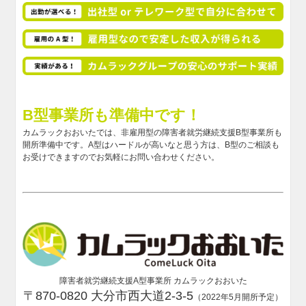
B型事業所も準備中です！
カムラックおおいたでは、非雇用型の障害者就労継続支援B型事業所も
開所準備中です。A型はハードルが高いなと思う方は、B型のご相談も
お受けできますのでお気軽にお問い合わせください。
障害者就労継続支援A型事業所 カムラックおおいた
〒870-0820 大分市西大道2-3-5
（2022年5月開所予定）