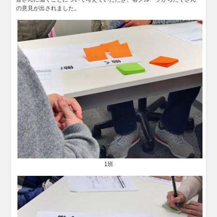
の意見が出されました。
1班