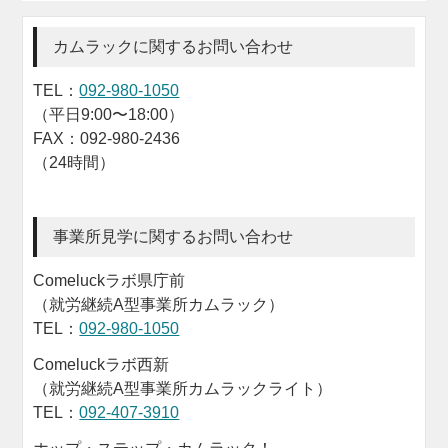
カムラックに関するお問い合わせ
TEL：
092-980-1050
（平日9:00〜18:00）
FAX：092-980-2436
（24時間）
事業所見学に関するお問い合わせ
Comeluckラボ県庁前
（就労継続A型事業所カムラック）
TEL：
092-980-1050
Comeluckラボ西新
（就労継続A型事業所カムラックライト）
TEL：
092-407-3910