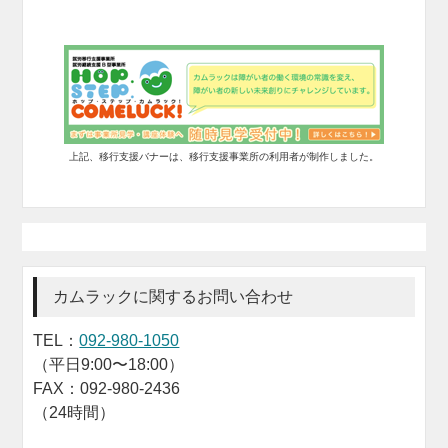
上記、移行支援バナーは、移行支援事業所の利用者が制作しました。
カムラックに関するお問い合わせ
TEL：
092-980-1050
（平日9:00〜18:00）
FAX：092-980-2436
（24時間）