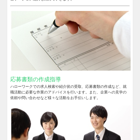
応募書類の作成指導
ハローワークでの求人検索や紹介状の受取、応募書類の作成など、就
職活動に必要な作業のアドバイスを行います。また、企業への見学の
依頼や問い合わせなど様々な活動をお手伝いします。