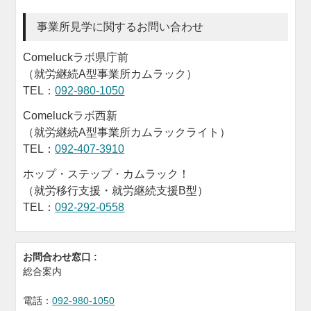
事業所見学に関するお問い合わせ
Comeluckラボ県庁前
（就労継続A型事業所カムラック）
TEL：
092-980-1050
Comeluckラボ西新
（就労継続A型事業所カムラックライト）
TEL：
092-407-3910
ホップ・ステップ・カムラック！
（就労移行支援・就労継続支援B型）
TEL：
092-292-0558
お問合わせ窓口 :
総合案内
電話：
092-980-1050