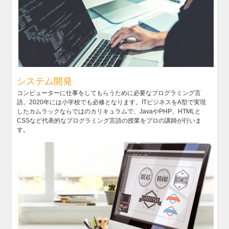
システム開発
コンピューターに仕事をしてもらうために必要なプログラミング言
語。2020年には小学校でも必修となります。ITビジネスをA型で実現
したカムラックならではのカリキュラムで、JavaやPHP、HTMLと
CSSなど代表的なプログラミング言語の授業をプロの講師が行いま
す。