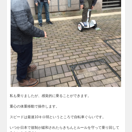
私も乗りましたが、感覚的に乗ることができます。
重心の体重移動で操作します。
スピードは最速10キロ弱というところで自転車ぐらいです。
いつか日本で規制が緩和されたらきちんとルールを守って乗り回して