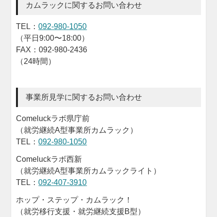
カムラックに関するお問い合わせ
TEL：
092-980-1050
（平日9:00〜18:00）
FAX：092-980-2436
（24時間）
事業所見学に関するお問い合わせ
Comeluckラボ県庁前
（就労継続A型事業所カムラック）
TEL：
092-980-1050
Comeluckラボ西新
（就労継続A型事業所カムラックライト）
TEL：
092-407-3910
ホップ・ステップ・カムラック！
（就労移行支援・就労継続支援B型）