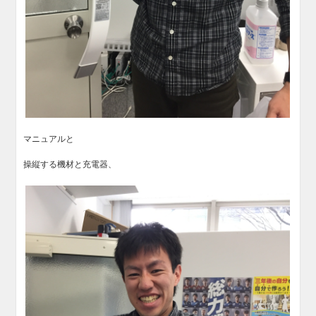
マニュアルと
操縦する機材と充電器、