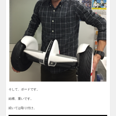
そして、ボードです。
結構、重いです。
続いては取り付け。