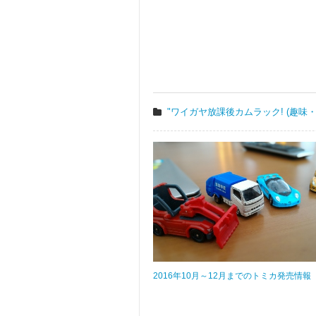
"ワイガヤ放課後カムラック! (趣味
2016年10月～12月までのトミカ発売情報