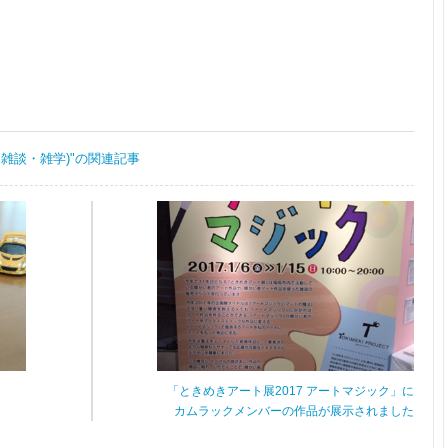
・雑談・雑学)"の関連記事
「ときめきアート展2017 アートマジック」に
カムラックメンバーの作品が展示されました