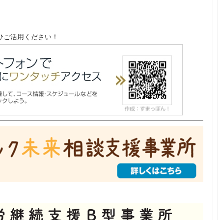
ひご活用ください！