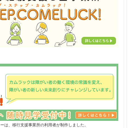
ナーは、移行支援事業所の利用者が制作しました。