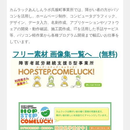
カムラックあんしんラボ呉服町事業所では、障がい者の方がパソ
コンを活用し、ホームページ制作、コンピュータグラフィック、
デザイン、データ入力、名刺作成、アプリケーションやソフトウ
ェアの開発・動作確認、施工図作成、ITを活用した手話サービス
等、パソコン軽作業から各種プログラム開発まで幅広いお仕事を
しています。
フリー素材 画像集一覧へ (無料)