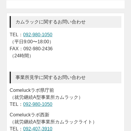
カムラックに関するお問い合わせ
TEL：
092-980-1050
（平日9:00〜18:00）
FAX：092-980-2436
（24時間）
事業所見学に関するお問い合わせ
Comeluckラボ県庁前
（就労継続A型事業所カムラック）
TEL：
092-980-1050
Comeluckラボ西新
（就労継続A型事業所カムラックライト）
TEL：
092-407-3910