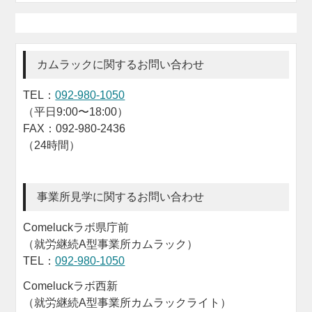
カムラックに関するお問い合わせ
TEL：
092-980-1050
（平日9:00〜18:00）
FAX：092-980-2436
（24時間）
事業所見学に関するお問い合わせ
Comeluckラボ県庁前
（就労継続A型事業所カムラック）
TEL：
092-980-1050
Comeluckラボ西新
（就労継続A型事業所カムラックライト）