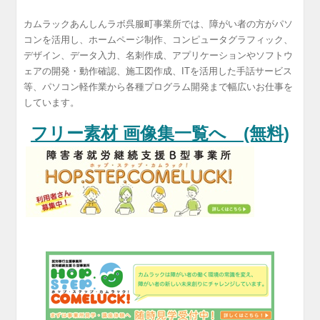
カムラックあんしんラボ呉服町事業所では、障がい者の方がパソ
コンを活用し、ホームページ制作、コンピュータグラフィック、
デザイン、データ入力、名刺作成、アプリケーションやソフトウ
ェアの開発・動作確認、施工図作成、ITを活用した手話サービス
等、パソコン軽作業から各種プログラム開発まで幅広いお仕事を
しています。
フリー素材 画像集一覧へ (無料)