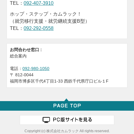
TEL：
092-407-3910
ホップ・ステップ・カムラック！
（就労移行支援・就労継続支援B型）
TEL：
092-292-0558
お問合わせ窓口 :
総合案内
電話：
092-980-1050
〒
812-0044
福岡市博多区千代4丁目1-33 西鉄千代県庁口ビル１F
Copyright (c) 株式会社カムラック All rights reserved.