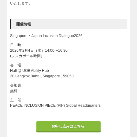
いたします。
開催情報
Singapore × Japan Inclusion Dialogue2026
日 時：
2026年2月4日（水）14:00〜16:30
(シンガポール時間）
会 場：
Hall @ UOB Ability Hub
20 Lengkok Bahru, Singapore 159053
参加費：
無料
主 催：
PEACE INCLUSION PIECE (PIP) Global Headquarters
お申し込みはこちら