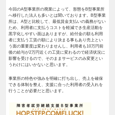
今回のA型事業所の廃業によって、形態をB型事業所
へ移行した法人も多いとは聞いております。B型事業
所は、A型と比較して、最低賃金支払いの義務がない
ため、利用者に支払うコストを軽減でき生産活動を
黒字化しやすい面はありますが、給付金の額も利用
者に支払う工賃の額により決まる事もあり売上とい
う面の重要度は変わりませんし、利用者も10万円前
後の給与が2万円近くの工賃に変わるので経済状況に
影響を受けるので、そのままサービスのみ変更とい
うわけにはいかないと思います。
事業所の特色や強みを明確に打ち出し、売上を確保
できる体制を整え、支援に合った利用者の受入れを
行うことが必要だと思います。