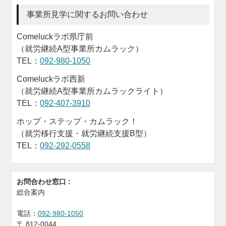
事業所見学に関するお問い合わせ
Comeluckラボ県庁前
（就労継続A型事業所カムラック）
TEL：
092-980-1050
Comeluckラボ西新
（就労継続A型事業所カムラックライト）
TEL：
092-407-3910
ホップ・ステップ・カムラック！
（就労移行支援・就労継続支援B型）
TEL：
092-292-0558
お問合わせ窓口 :
総合案内
電話：
092-980-1050
〒
812-0044