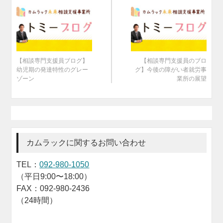
【相談専門支援員ブログ】
【相談専門支援員のブロ
幼児期の発達特性のグレー
グ】今後の障がい者就労事
ゾーン
業所の展望
カムラックに関するお問い合わせ
TEL：
092-980-1050
（平日9:00〜18:00）
FAX：092-980-2436
（24時間）