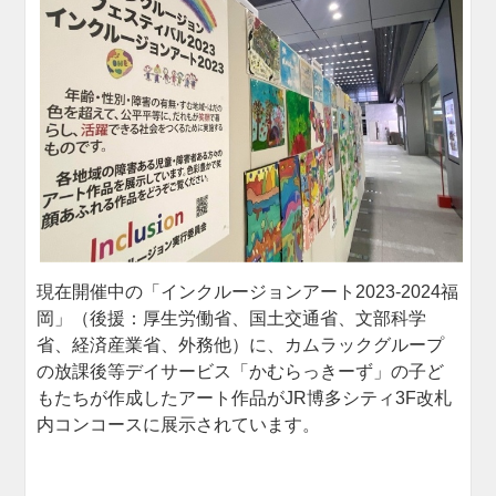
現在開催中の「インクルージョンアート2023-2024福
岡」（後援：厚生労働省、国土交通省、文部科学
省、経済産業省、外務他）に、カムラックグループ
の放課後等デイサービス「かむらっきーず」の子ど
もたちが作成したアート作品がJR博多シティ3F改札
内コンコースに展示されています。