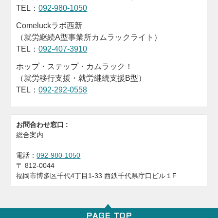
TEL：
092-980-1050
Comeluckラボ西新
（就労継続A型事業所カムラックライト）
TEL：
092-407-3910
ホップ・ステップ・カムラック！
（就労移行支援・就労継続支援B型）
TEL：
092-292-0558
お問合わせ窓口 :
総合案内
電話：
092-980-1050
〒
812-0044
福岡市博多区千代4丁目1-33 西鉄千代県庁口ビル１F